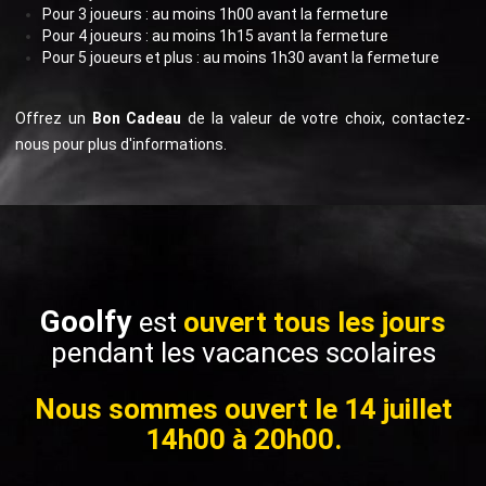
Pour 3 joueurs : au moins 1h00 avant la fermeture
Pour 4 joueurs : au moins 1h15 avant la fermeture
Pour 5 joueurs et plus : au moins 1h30 avant la fermeture
Offrez un
Bon Cadeau
de la valeur de votre choix, contactez-
nous pour plus d'informations.
Goolfy
est
ouvert
tous les jours
pendant les vacances scolaires
Nous sommes ouvert le 14 juillet
14h00 à 20h00.