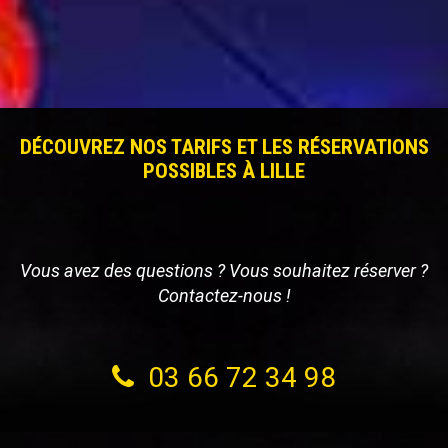
DÉCOUVREZ NOS TARIFS ET LES RÉSERVATIONS
POSSIBLES À LILLE
Vous avez des questions ? Vous souhaitez réserver ?
Contactez-nous !
03 66 72 34 98