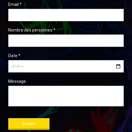
Email
*
Nombre des personnes
*
Date
*
Message
Envoyer