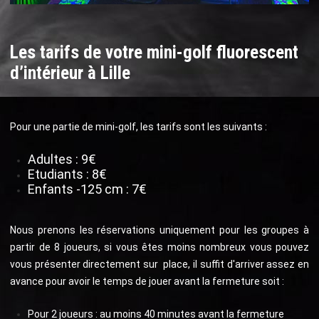
Les tarifs de votre mini-golf fluorescent
d’intérieur à Lille
Pour une partie de mini-golf, les tarifs sont les suivants :
Adultes : 9€
Etudiants : 8€
Enfants -125 cm : 7€
Nous prenons les réservations uniquement pour les groupes à
partir de 8 joueurs, si vous êtes moins nombreux vous pouvez
vous présenter directement sur place, il suffit d'arriver assez en
avance pour avoir le temps de jouer avant la fermeture soit :
Pour 2 joueurs : au moins 40 minutes avant la fermeture